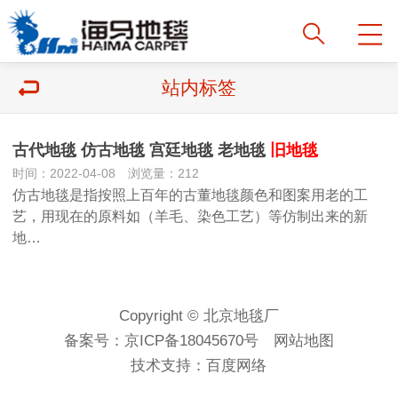
站内标签
古代地毯 仿古地毯 宫廷地毯 老地毯
旧地毯
时间：2022-04-08 浏览量：212
仿古地毯是指按照上百年的古董地毯颜色和图案用老的工
艺，用现在的原料如（羊毛、染色工艺）等仿制出来的新
地…
Copyright © 北京地毯厂
备案号：
京ICP备18045670号
网站地图
技术支持：
百度网络