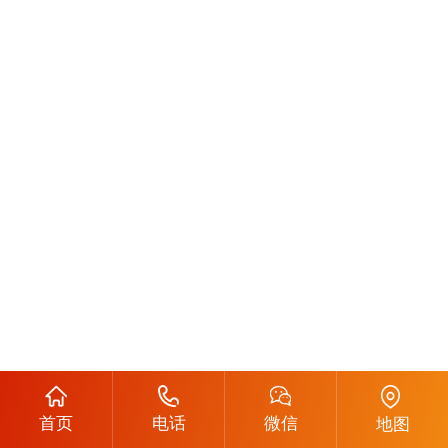
首页
电话
微信
地图