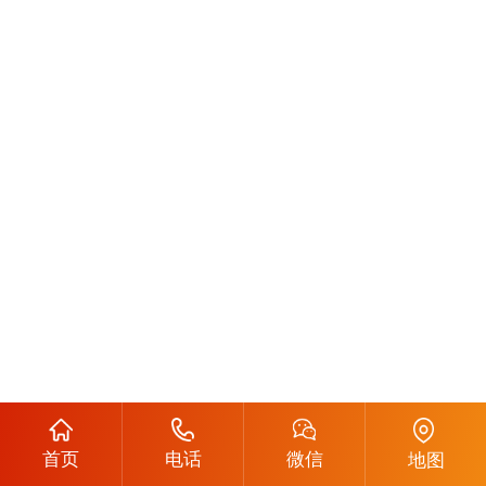
首页
电话
微信
地图